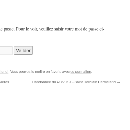
passe. Pour le voir, veuillez saisir votre mot de passe ci-
 lundi
. Vous pouvez le mettre en favoris avec
ce permalien
.
vières
Randonnée du 4/3/2019 – Saint Herblain Hermeland
→