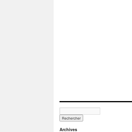
Archives