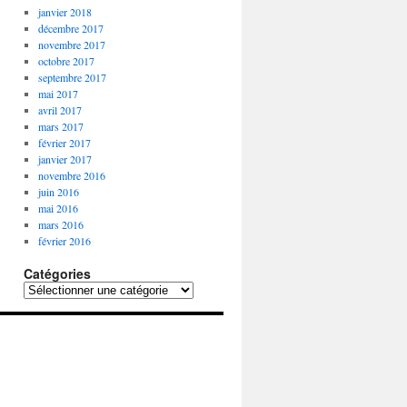
janvier 2018
décembre 2017
novembre 2017
octobre 2017
septembre 2017
mai 2017
avril 2017
mars 2017
février 2017
janvier 2017
novembre 2016
juin 2016
mai 2016
mars 2016
février 2016
Catégories
Catégories