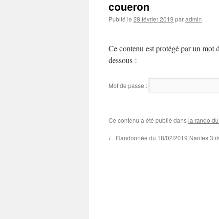
coueron
Publié le
28 février 2019
par
admin
Ce contenu est protégé par un mot de 
dessous :
Mot de passe :
Ce contenu a été publié dans
la rando du
←
Randonnée du 18/02/2019 Nantes 3 ri