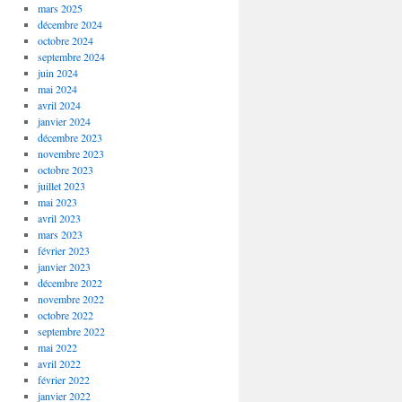
mars 2025
décembre 2024
octobre 2024
septembre 2024
juin 2024
mai 2024
avril 2024
janvier 2024
décembre 2023
novembre 2023
octobre 2023
juillet 2023
mai 2023
avril 2023
mars 2023
février 2023
janvier 2023
décembre 2022
novembre 2022
octobre 2022
septembre 2022
mai 2022
avril 2022
février 2022
janvier 2022