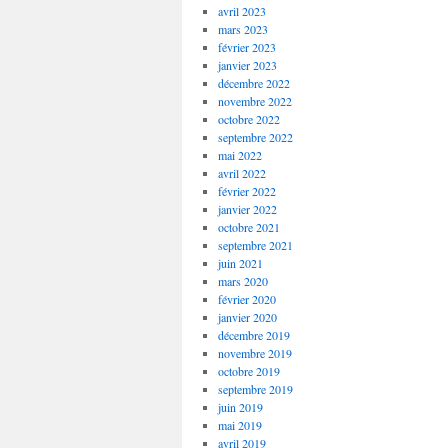
avril 2023
mars 2023
février 2023
janvier 2023
décembre 2022
novembre 2022
octobre 2022
septembre 2022
mai 2022
avril 2022
février 2022
janvier 2022
octobre 2021
septembre 2021
juin 2021
mars 2020
février 2020
janvier 2020
décembre 2019
novembre 2019
octobre 2019
septembre 2019
juin 2019
mai 2019
avril 2019