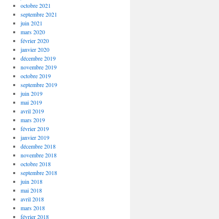
octobre 2021
septembre 2021
juin 2021
mars 2020
février 2020
janvier 2020
décembre 2019
novembre 2019
octobre 2019
septembre 2019
juin 2019
mai 2019
avril 2019
mars 2019
février 2019
janvier 2019
décembre 2018
novembre 2018
octobre 2018
septembre 2018
juin 2018
mai 2018
avril 2018
mars 2018
février 2018