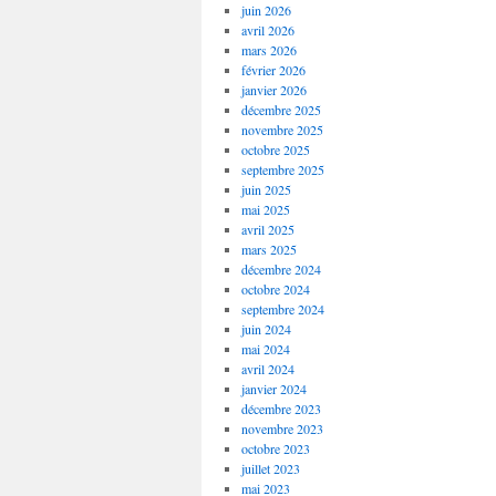
juin 2026
avril 2026
mars 2026
février 2026
janvier 2026
décembre 2025
novembre 2025
octobre 2025
septembre 2025
juin 2025
mai 2025
avril 2025
mars 2025
décembre 2024
octobre 2024
septembre 2024
juin 2024
mai 2024
avril 2024
janvier 2024
décembre 2023
novembre 2023
octobre 2023
juillet 2023
mai 2023