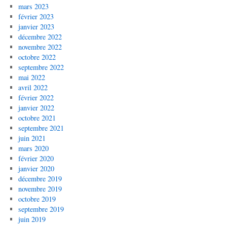
mars 2023
février 2023
janvier 2023
décembre 2022
novembre 2022
octobre 2022
septembre 2022
mai 2022
avril 2022
février 2022
janvier 2022
octobre 2021
septembre 2021
juin 2021
mars 2020
février 2020
janvier 2020
décembre 2019
novembre 2019
octobre 2019
septembre 2019
juin 2019