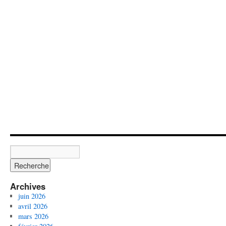
Archives
juin 2026
avril 2026
mars 2026