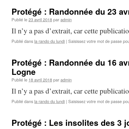
Protégé : Randonnée du 23 av
Publié le
23 avril 2018
par
admin
Il n’y a pas d’extrait, car cette publicati
Publié dans
la rando du lundi
|
Saisissez votre mot de passe po
Protégé : Randonnée du 16 avr
Logne
Publié le
18 avril 2018
par
admin
Il n’y a pas d’extrait, car cette publicati
Publié dans
la rando du lundi
|
Saisissez votre mot de passe po
Protégé : Les insolites des 3 j