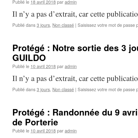
Publié le
18 avril 2018
par
admin
Il n’y a pas d’extrait, car cette publicati
Publié dans
3 jours
,
Non classé
|
Saisissez votre mot de passe
Protégé : Notre sortie des 3 j
GUILDO
Publié le
10 avril 2018
par
admin
Il n’y a pas d’extrait, car cette publicati
Publié dans
3 jours
,
Non classé
|
Saisissez votre mot de passe
Protégé : Randonnée du 9 avri
de Porterie
Publié le
10 avril 2018
par
admin