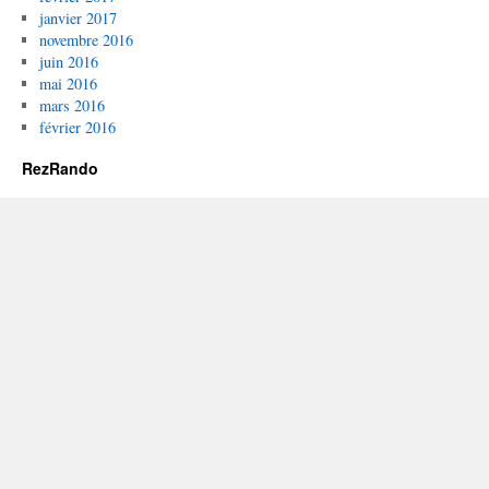
janvier 2017
novembre 2016
juin 2016
mai 2016
mars 2016
février 2016
RezRando