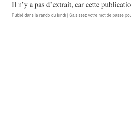
Il n’y a pas d’extrait, car cette publicati
Publié dans
la rando du lundi
|
Saisissez votre mot de passe po