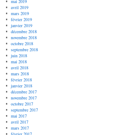
mai 2019
avril 2019
mars 2019
février 2019
janvier 2019
décembre 2018
novembre 2018
octobre 2018
septembre 2018
juin 2018
mai 2018
avril 2018
mars 2018
février 2018
janvier 2018
décembre 2017
novembre 2017
octobre 2017
septembre 2017
mai 2017
avril 2017
mars 2017
février 2017