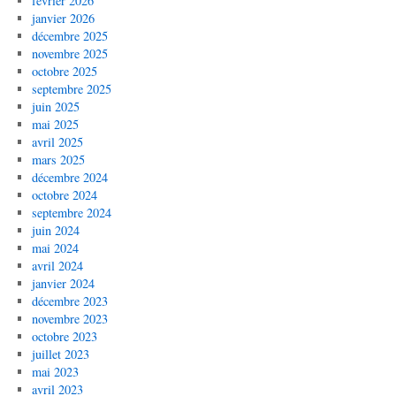
février 2026
janvier 2026
décembre 2025
novembre 2025
octobre 2025
septembre 2025
juin 2025
mai 2025
avril 2025
mars 2025
décembre 2024
octobre 2024
septembre 2024
juin 2024
mai 2024
avril 2024
janvier 2024
décembre 2023
novembre 2023
octobre 2023
juillet 2023
mai 2023
avril 2023