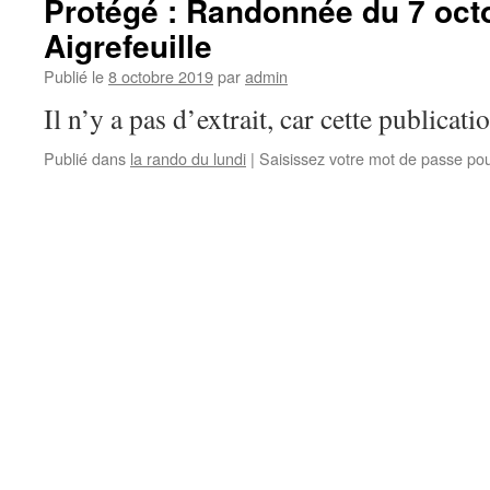
Protégé : Randonnée du 7 oct
Aigrefeuille
Publié le
8 octobre 2019
par
admin
Il n’y a pas d’extrait, car cette publicati
Publié dans
la rando du lundi
|
Saisissez votre mot de passe po