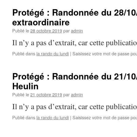
Protégé : Randonnée du 28/10/2
extraordinaire
Publié le
28 octobre 2019
par
admin
Il n’y a pas d’extrait, car cette publicati
Publié dans
la rando du lundi
|
Saisissez votre mot de passe po
Protégé : Randonnée du 21/10/
Heulin
Publié le
21 octobre 2019
par
admin
Il n’y a pas d’extrait, car cette publicati
Publié dans
la rando du lundi
|
Saisissez votre mot de passe po