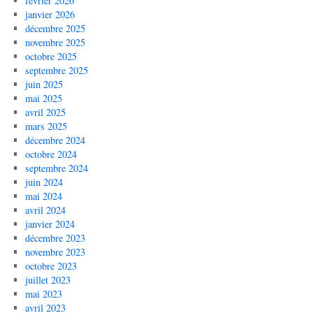
février 2026
janvier 2026
décembre 2025
novembre 2025
octobre 2025
septembre 2025
juin 2025
mai 2025
avril 2025
mars 2025
décembre 2024
octobre 2024
septembre 2024
juin 2024
mai 2024
avril 2024
janvier 2024
décembre 2023
novembre 2023
octobre 2023
juillet 2023
mai 2023
avril 2023