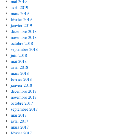
mai 2019
avril 2019
mars 2019
février 2019
janvier 2019
décembre 2018
novembre 2018
octobre 2018
septembre 2018
juin 2018
mai 2018
avril 2018
mars 2018
février 2018
janvier 2018
décembre 2017
novembre 2017
octobre 2017
septembre 2017
mai 2017
avril 2017
mars 2017
février 2017