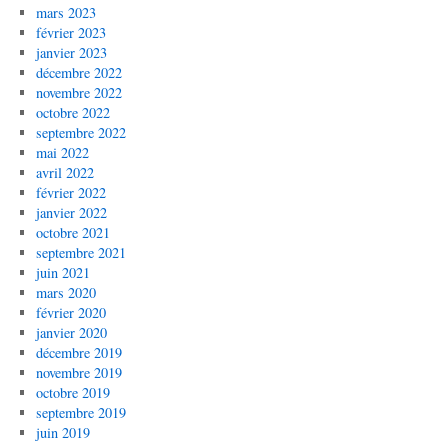
mars 2023
février 2023
janvier 2023
décembre 2022
novembre 2022
octobre 2022
septembre 2022
mai 2022
avril 2022
février 2022
janvier 2022
octobre 2021
septembre 2021
juin 2021
mars 2020
février 2020
janvier 2020
décembre 2019
novembre 2019
octobre 2019
septembre 2019
juin 2019