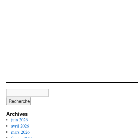
Archives
juin 2026
avril 2026
mars 2026