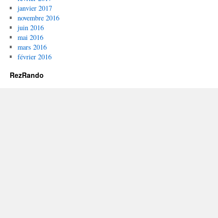
janvier 2017
novembre 2016
juin 2016
mai 2016
mars 2016
février 2016
RezRando