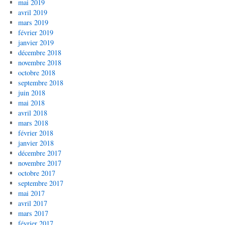
mai 2019
avril 2019
mars 2019
février 2019
janvier 2019
décembre 2018
novembre 2018
octobre 2018
septembre 2018
juin 2018
mai 2018
avril 2018
mars 2018
février 2018
janvier 2018
décembre 2017
novembre 2017
octobre 2017
septembre 2017
mai 2017
avril 2017
mars 2017
février 2017