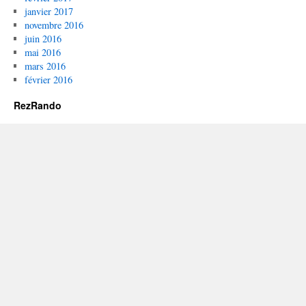
janvier 2017
novembre 2016
juin 2016
mai 2016
mars 2016
février 2016
RezRando