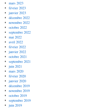
mars 2023
février 2023
janvier 2023
décembre 2022
novembre 2022
octobre 2022
septembre 2022
mai 2022
avril 2022
février 2022
janvier 2022
octobre 2021
septembre 2021
juin 2021
mars 2020
février 2020
janvier 2020
décembre 2019
novembre 2019
octobre 2019
septembre 2019
juin 2019