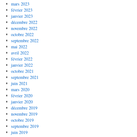
mars 2023
février 2023
janvier 2023
décembre 2022
novembre 2022
octobre 2022
septembre 2022
mai 2022
avril 2022
février 2022
janvier 2022
octobre 2021
septembre 2021
juin 2021
mars 2020
février 2020
janvier 2020
décembre 2019
novembre 2019
octobre 2019
septembre 2019
juin 2019