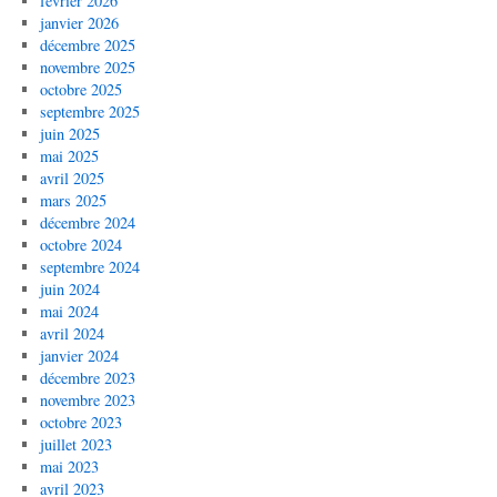
février 2026
janvier 2026
décembre 2025
novembre 2025
octobre 2025
septembre 2025
juin 2025
mai 2025
avril 2025
mars 2025
décembre 2024
octobre 2024
septembre 2024
juin 2024
mai 2024
avril 2024
janvier 2024
décembre 2023
novembre 2023
octobre 2023
juillet 2023
mai 2023
avril 2023