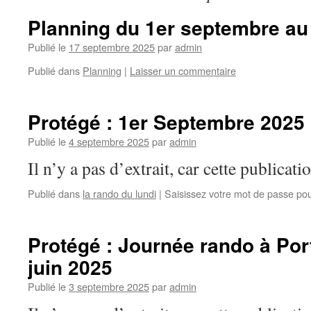
Planning du 1er septembre au
Publié le
17 septembre 2025
par
admin
Publié dans
Planning
|
Laisser un commentaire
Protégé : 1er Septembre 2025
Publié le
4 septembre 2025
par
admin
Il n’y a pas d’extrait, car cette publicati
Publié dans
la rando du lundi
|
Saisissez votre mot de passe po
Protégé : Journée rando à Por
juin 2025
Publié le
3 septembre 2025
par
admin