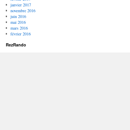
janvier 2017
novembre 2016
juin 2016
mai 2016
mars 2016
février 2016
RezRando