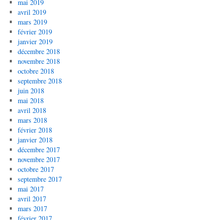
mai 2019
avril 2019
mars 2019
février 2019
janvier 2019
décembre 2018
novembre 2018
octobre 2018
septembre 2018
juin 2018
mai 2018
avril 2018
mars 2018
février 2018
janvier 2018
décembre 2017
novembre 2017
octobre 2017
septembre 2017
mai 2017
avril 2017
mars 2017
février 2017