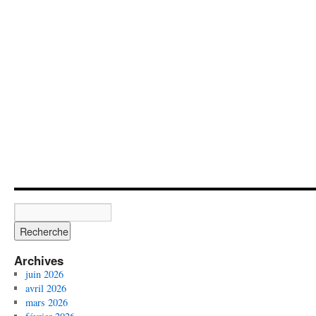
Archives
juin 2026
avril 2026
mars 2026