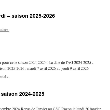
di – saison 2025-2026
ntaire
n pour cette saison 2024-2025 : La date de l’AG 2024-2025 :
ison 2025-2026 : mardi 7 avril 2026 au jeudi 9 avril 2026
ntaire
 saison 2024-2025
écembre 2024 Repas de Janvier au CSC Ragon le lundi 20 janvier