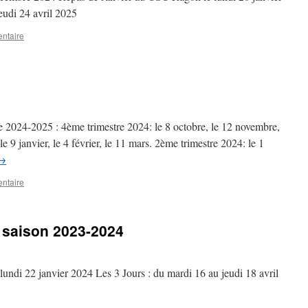
eudi 24 avril 2025
ntaire
ée 2024-2025 : 4ème trimestre 2024: le 8 octobre, le 12 novembre,
e 9 janvier, le 4 février, le 11 mars. 2ème trimestre 2024: le 1
→
ntaire
 saison 2023-2024
ndi 22 janvier 2024 Les 3 Jours : du mardi 16 au jeudi 18 avril