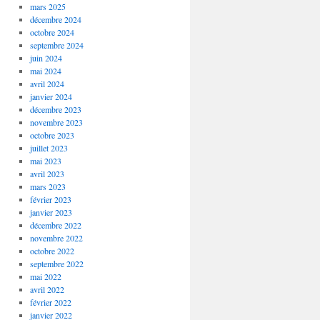
mars 2025
décembre 2024
octobre 2024
septembre 2024
juin 2024
mai 2024
avril 2024
janvier 2024
décembre 2023
novembre 2023
octobre 2023
juillet 2023
mai 2023
avril 2023
mars 2023
février 2023
janvier 2023
décembre 2022
novembre 2022
octobre 2022
septembre 2022
mai 2022
avril 2022
février 2022
janvier 2022