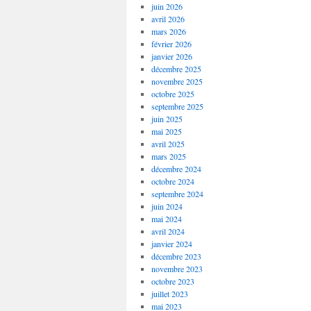
juin 2026
avril 2026
mars 2026
février 2026
janvier 2026
décembre 2025
novembre 2025
octobre 2025
septembre 2025
juin 2025
mai 2025
avril 2025
mars 2025
décembre 2024
octobre 2024
septembre 2024
juin 2024
mai 2024
avril 2024
janvier 2024
décembre 2023
novembre 2023
octobre 2023
juillet 2023
mai 2023