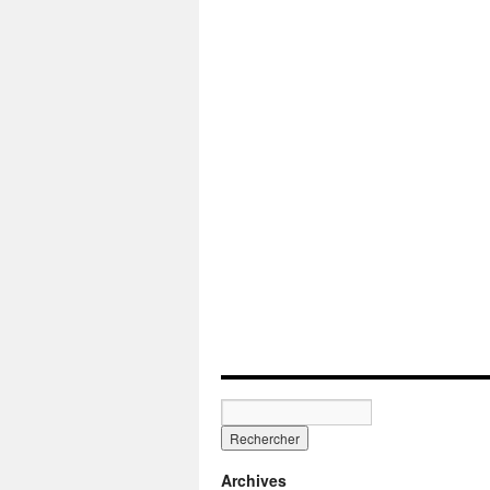
Archives