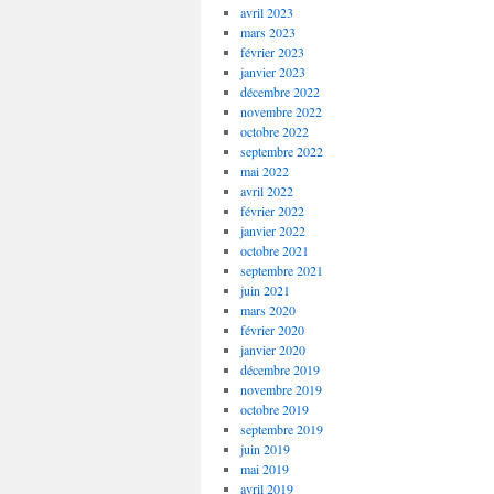
avril 2023
mars 2023
février 2023
janvier 2023
décembre 2022
novembre 2022
octobre 2022
septembre 2022
mai 2022
avril 2022
février 2022
janvier 2022
octobre 2021
septembre 2021
juin 2021
mars 2020
février 2020
janvier 2020
décembre 2019
novembre 2019
octobre 2019
septembre 2019
juin 2019
mai 2019
avril 2019