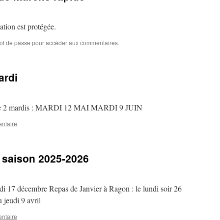
cation est protégée.
mot de passe pour accéder aux commentaires.
ardi
reste 2 mardis : MARDI 12 MAI MARDI 9 JUIN
ntaire
 saison 2025-2026
di 17 décembre Repas de Janvier à Ragon : le lundi soir 26
 jeudi 9 avril
ntaire