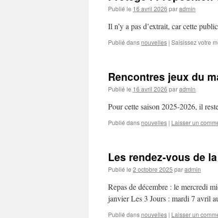
Publié le
16 avril 2026
par
admin
Il n’y a pas d’extrait, car cette publi
Publié dans
nouvelles
|
Saisissez votre 
Rencontres jeux du m
Publié le
16 avril 2026
par
admin
Pour cette saison 2025-2026, il 
Publié dans
nouvelles
|
Laisser un comme
Les rendez-vous de la
Publié le
2 octobre 2025
par
admin
Repas de décembre : le mercredi mi
janvier Les 3 Jours : mardi 7 avril au
Publié dans
nouvelles
|
Laisser un comme