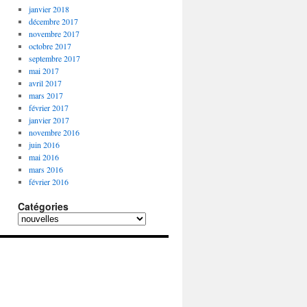
janvier 2018
décembre 2017
novembre 2017
octobre 2017
septembre 2017
mai 2017
avril 2017
mars 2017
février 2017
janvier 2017
novembre 2016
juin 2016
mai 2016
mars 2016
février 2016
Catégories
Catégories