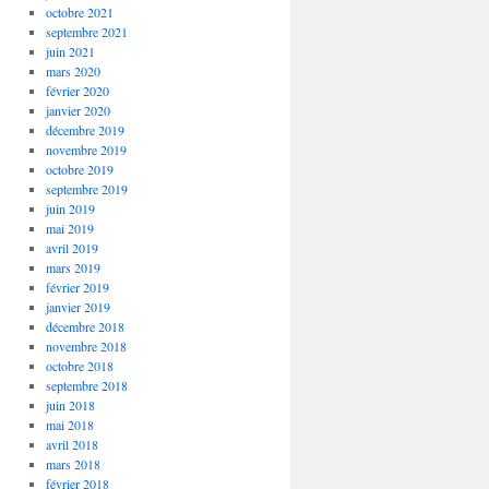
octobre 2021
septembre 2021
juin 2021
mars 2020
février 2020
janvier 2020
décembre 2019
novembre 2019
octobre 2019
septembre 2019
juin 2019
mai 2019
avril 2019
mars 2019
février 2019
janvier 2019
décembre 2018
novembre 2018
octobre 2018
septembre 2018
juin 2018
mai 2018
avril 2018
mars 2018
février 2018