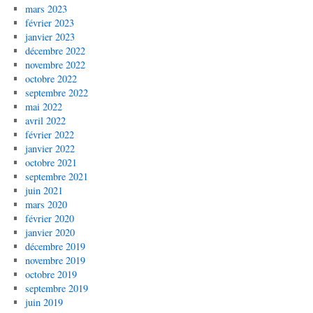
mars 2023
février 2023
janvier 2023
décembre 2022
novembre 2022
octobre 2022
septembre 2022
mai 2022
avril 2022
février 2022
janvier 2022
octobre 2021
septembre 2021
juin 2021
mars 2020
février 2020
janvier 2020
décembre 2019
novembre 2019
octobre 2019
septembre 2019
juin 2019