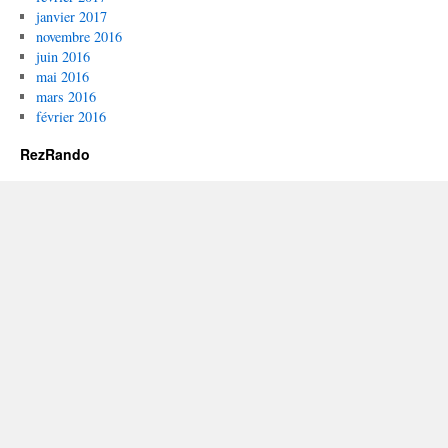
janvier 2017
novembre 2016
juin 2016
mai 2016
mars 2016
février 2016
RezRando