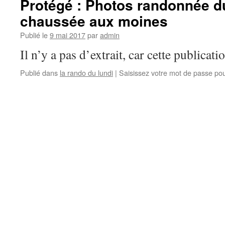
Protégé : Photos randonnée du
chaussée aux moines
Publié le
9 mai 2017
par
admin
Il n’y a pas d’extrait, car cette publicati
Publié dans
la rando du lundi
|
Saisissez votre mot de passe po