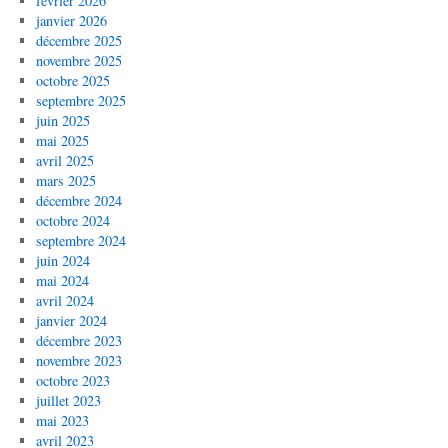
février 2026
janvier 2026
décembre 2025
novembre 2025
octobre 2025
septembre 2025
juin 2025
mai 2025
avril 2025
mars 2025
décembre 2024
octobre 2024
septembre 2024
juin 2024
mai 2024
avril 2024
janvier 2024
décembre 2023
novembre 2023
octobre 2023
juillet 2023
mai 2023
avril 2023