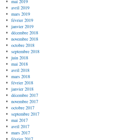
mai 2019
avril 2019
mars 2019
février 2019
janvier 2019
décembre 2018
novembre 2018
octobre 2018
septembre 2018
juin 2018
mai 2018
avril 2018
mars 2018
février 2018
janvier 2018
décembre 2017
novembre 2017
octobre 2017
septembre 2017
mai 2017
avril 2017
mars 2017
février 2017