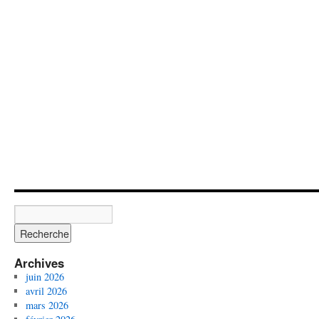
Archives
juin 2026
avril 2026
mars 2026