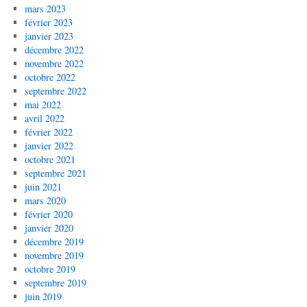
mars 2023
février 2023
janvier 2023
décembre 2022
novembre 2022
octobre 2022
septembre 2022
mai 2022
avril 2022
février 2022
janvier 2022
octobre 2021
septembre 2021
juin 2021
mars 2020
février 2020
janvier 2020
décembre 2019
novembre 2019
octobre 2019
septembre 2019
juin 2019