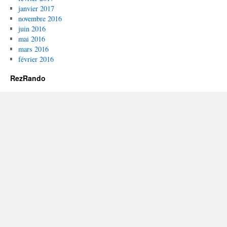
janvier 2017
novembre 2016
juin 2016
mai 2016
mars 2016
février 2016
RezRando