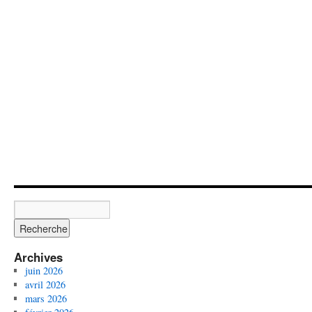
Archives
juin 2026
avril 2026
mars 2026