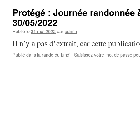
Protégé : Journée randonnée 
30/05/2022
Publié le
31 mai 2022
par
admin
Il n’y a pas d’extrait, car cette publicati
Publié dans
la rando du lundi
|
Saisissez votre mot de passe po