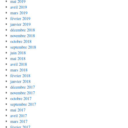
mai 2019
avril 2019
mars 2019
février 2019
janvier 2019
décembre 2018
novembre 2018
octobre 2018
septembre 2018
juin 2018
mai 2018
avril 2018
mars 2018
février 2018
janvier 2018
décembre 2017
novembre 2017
octobre 2017
septembre 2017
mai 2017
avril 2017
mars 2017
février 2017