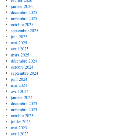
février 2026
janvier 2026
décembre 2025
novembre 2025
octobre 2025
septembre 2025
juin 2025
mai 2025
avril 2025
mars 2025
décembre 2024
octobre 2024
septembre 2024
juin 2024
mai 2024
avril 2024
janvier 2024
décembre 2023
novembre 2023
octobre 2023
juillet 2023
mai 2023
avril 2023