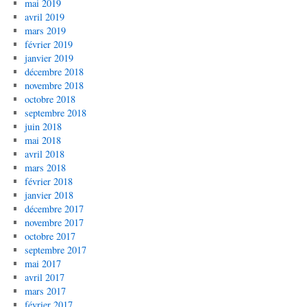
mai 2019
avril 2019
mars 2019
février 2019
janvier 2019
décembre 2018
novembre 2018
octobre 2018
septembre 2018
juin 2018
mai 2018
avril 2018
mars 2018
février 2018
janvier 2018
décembre 2017
novembre 2017
octobre 2017
septembre 2017
mai 2017
avril 2017
mars 2017
février 2017