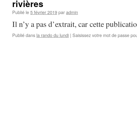
rivières
Publié le
5 février 2019
par
admin
Il n’y a pas d’extrait, car cette publicati
Publié dans
la rando du lundi
|
Saisissez votre mot de passe po