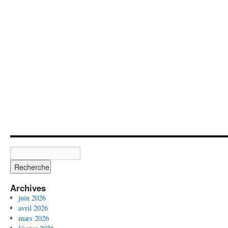
Archives
juin 2026
avril 2026
mars 2026