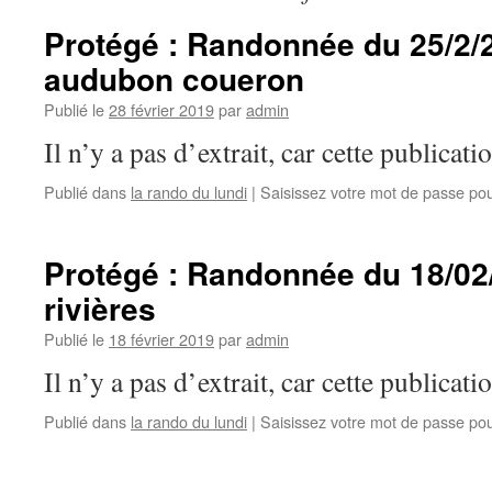
Protégé : Randonnée du 25/2/2
audubon coueron
Publié le
28 février 2019
par
admin
Il n’y a pas d’extrait, car cette publicati
Publié dans
la rando du lundi
|
Saisissez votre mot de passe po
Protégé : Randonnée du 18/02
rivières
Publié le
18 février 2019
par
admin
Il n’y a pas d’extrait, car cette publicati
Publié dans
la rando du lundi
|
Saisissez votre mot de passe po