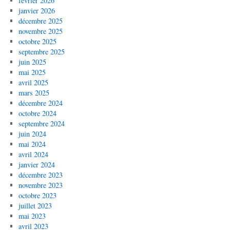
février 2026
janvier 2026
décembre 2025
novembre 2025
octobre 2025
septembre 2025
juin 2025
mai 2025
avril 2025
mars 2025
décembre 2024
octobre 2024
septembre 2024
juin 2024
mai 2024
avril 2024
janvier 2024
décembre 2023
novembre 2023
octobre 2023
juillet 2023
mai 2023
avril 2023