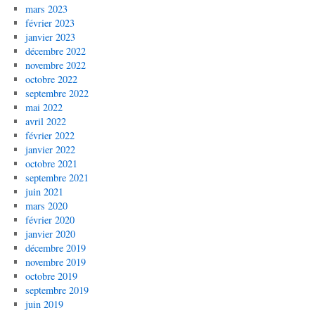
mars 2023
février 2023
janvier 2023
décembre 2022
novembre 2022
octobre 2022
septembre 2022
mai 2022
avril 2022
février 2022
janvier 2022
octobre 2021
septembre 2021
juin 2021
mars 2020
février 2020
janvier 2020
décembre 2019
novembre 2019
octobre 2019
septembre 2019
juin 2019