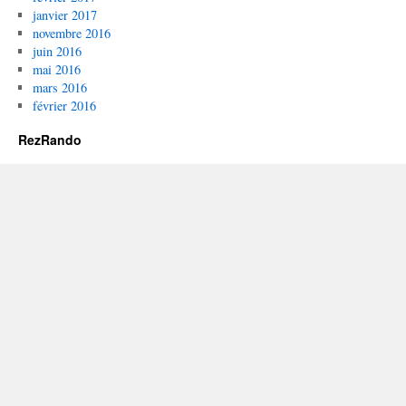
janvier 2017
novembre 2016
juin 2016
mai 2016
mars 2016
février 2016
RezRando