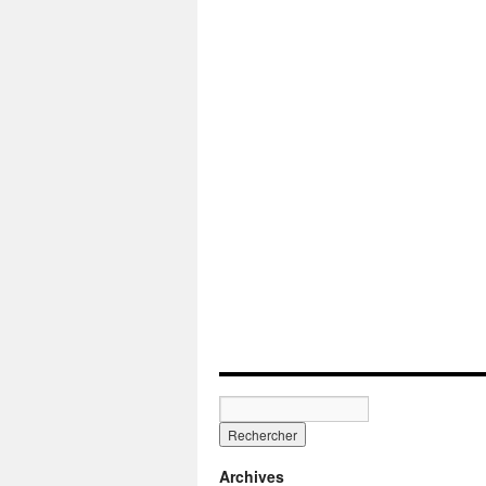
Archives