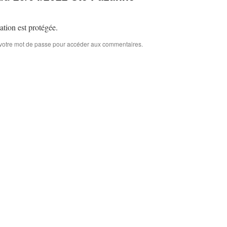
cation est protégée.
 votre mot de passe pour accéder aux commentaires.