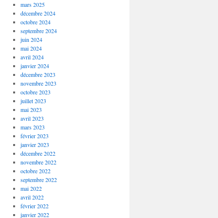
mars 2025
décembre 2024
octobre 2024
septembre 2024
juin 2024
mai 2024
avril 2024
janvier 2024
décembre 2023
novembre 2023
octobre 2023
juillet 2023
mai 2023
avril 2023
mars 2023
février 2023
janvier 2023
décembre 2022
novembre 2022
octobre 2022
septembre 2022
mai 2022
avril 2022
février 2022
janvier 2022