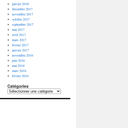
janvier 2018
décembre 2017
novembre 2017
octobre 2017
septembre 2017
mai 2017
avril 2017
mars 2017
février 2017
janvier 2017
novembre 2016
juin 2016
mai 2016
mars 2016
février 2016
Catégories
Catégories