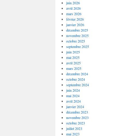
juin 2026
avril 2026
mars 2026
février 2026
janvier 2026
décembre 2025
novembre 2025
octobre 2025
septembre 2025
juin 2025
mai 2025
avril 2025
mars 2025
décembre 2024
octobre 2024
septembre 2024
juin 2024
mai 2024
avril 2024
janvier 2024
décembre 2023
novembre 2023
octobre 2023
juillet 2023
mai 2023