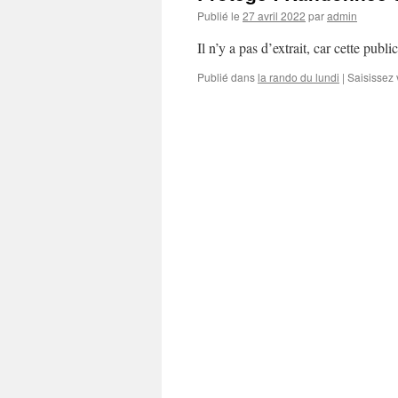
Publié le
27 avril 2022
par
admin
Il n’y a pas d’extrait, car cette publi
Publié dans
la rando du lundi
|
Saisissez