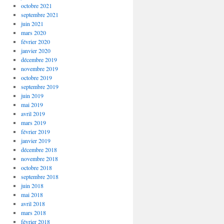
octobre 2021
septembre 2021
juin 2021
mars 2020
février 2020
janvier 2020
décembre 2019
novembre 2019
octobre 2019
septembre 2019
juin 2019
mai 2019
avril 2019
mars 2019
février 2019
janvier 2019
décembre 2018
novembre 2018
octobre 2018
septembre 2018
juin 2018
mai 2018
avril 2018
mars 2018
février 2018