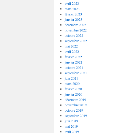
avril 2023
mars 2023
février 2023
janvier 2023
décembre 2022
novembre 2022
octobre 2022
septembre 2022
mai 2022
avril 2022
février 2022
janvier 2022
octobre 2021
septembre 2021
juin 2021
mars 2020
février 2020
janvier 2020
décembre 2019
novembre 2019
octobre 2019
septembre 2019
juin 2019
mai 2019
avril 2019