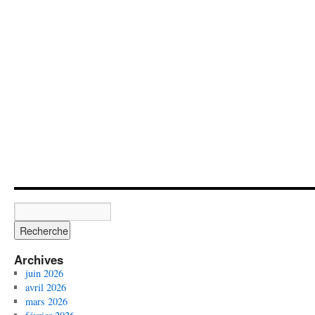
Archives
juin 2026
avril 2026
mars 2026