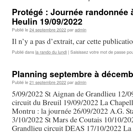
Protégé : Journée randonnée à
Heulin 19/09/2022
Publié le
24 septembre 2022
par
admin
Il n’y a pas d’extrait, car cette publicati
Publié dans
la rando du lundi
|
Saisissez votre mot de passe po
Planning septembre à décemb
Publié le
21 septembre 2022
par
admin
5/09/2022 St Aignan de Grandlieu 12/
circuit du Breuil 19/09/2022 La Chapell
Montru : la journée 26/09/2022 A.G. St
3/10/2022 St Mars de Coutais 10/10/202
Grandlieu circuit DEAS 17/10/2022 L