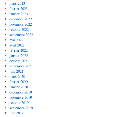
mars 2023
février 2023
janvier 2023
décembre 2022
novembre 2022
octobre 2022
septembre 2022
mai 2022
avril 2022
février 2022
janvier 2022
octobre 2021
septembre 2021
juin 2021
mars 2020
février 2020
janvier 2020
décembre 2019
novembre 2019
octobre 2019
septembre 2019
juin 2019