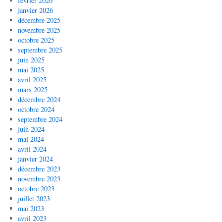
février 2026
janvier 2026
décembre 2025
novembre 2025
octobre 2025
septembre 2025
juin 2025
mai 2025
avril 2025
mars 2025
décembre 2024
octobre 2024
septembre 2024
juin 2024
mai 2024
avril 2024
janvier 2024
décembre 2023
novembre 2023
octobre 2023
juillet 2023
mai 2023
avril 2023