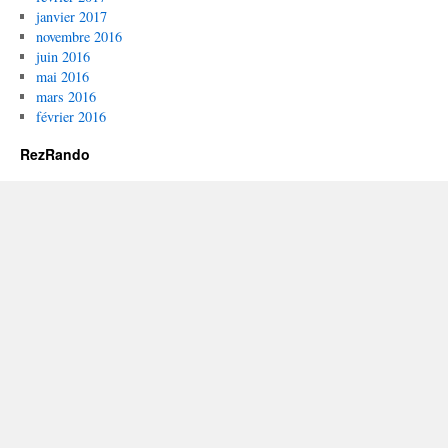
janvier 2017
novembre 2016
juin 2016
mai 2016
mars 2016
février 2016
RezRando