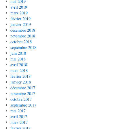
mai 2019
avril 2019
mars 2019
février 2019
janvier 2019
décembre 2018
novembre 2018
octobre 2018
septembre 2018
juin 2018
mai 2018
avril 2018
mars 2018
février 2018
janvier 2018
décembre 2017
novembre 2017
octobre 2017
septembre 2017
mai 2017
avril 2017
mars 2017
février 2017