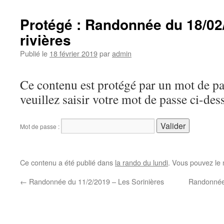
Protégé : Randonnée du 18/02
rivières
Publié le
18 février 2019
par
admin
Ce contenu est protégé par un mot de pas
veuillez saisir votre mot de passe ci-des
Mot de passe :
Ce contenu a été publié dans
la rando du lundi
. Vous pouvez le 
←
Randonnée du 11/2/2019 – Les Sorinières
Randonnée 