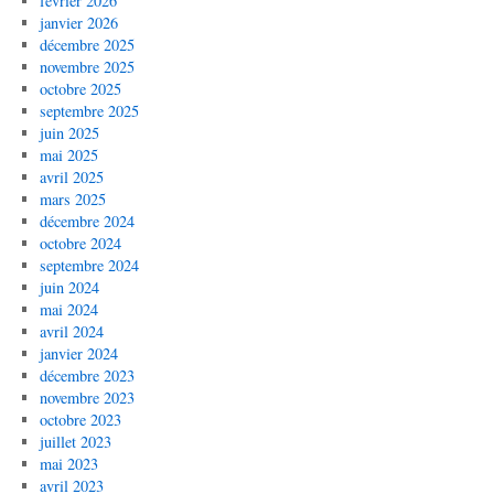
février 2026
janvier 2026
décembre 2025
novembre 2025
octobre 2025
septembre 2025
juin 2025
mai 2025
avril 2025
mars 2025
décembre 2024
octobre 2024
septembre 2024
juin 2024
mai 2024
avril 2024
janvier 2024
décembre 2023
novembre 2023
octobre 2023
juillet 2023
mai 2023
avril 2023