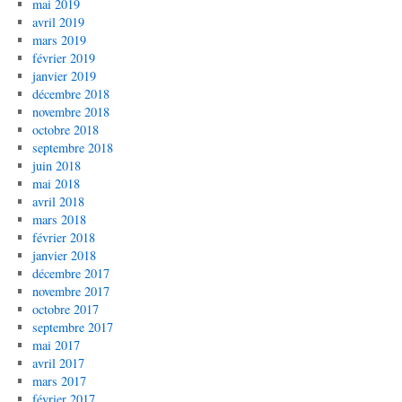
mai 2019
avril 2019
mars 2019
février 2019
janvier 2019
décembre 2018
novembre 2018
octobre 2018
septembre 2018
juin 2018
mai 2018
avril 2018
mars 2018
février 2018
janvier 2018
décembre 2017
novembre 2017
octobre 2017
septembre 2017
mai 2017
avril 2017
mars 2017
février 2017