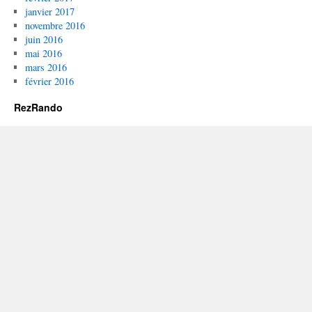
janvier 2017
novembre 2016
juin 2016
mai 2016
mars 2016
février 2016
RezRando