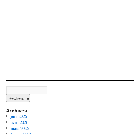
Archives
juin 2026
avril 2026
mars 2026