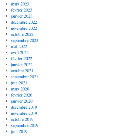
mars 2023
février 2023
janvier 2023
décembre 2022
novembre 2022
octobre 2022
septembre 2022
mai 2022
avril 2022
février 2022
janvier 2022
octobre 2021
septembre 2021
juin 2021
mars 2020
février 2020
janvier 2020
décembre 2019
novembre 2019
octobre 2019
septembre 2019
juin 2019