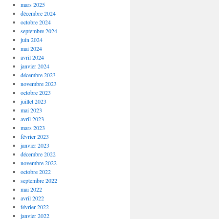
mars 2025
décembre 2024
octobre 2024
septembre 2024
juin 2024
mai 2024
avril 2024
janvier 2024
décembre 2023
novembre 2023
octobre 2023
juillet 2023
mai 2023
avril 2023
mars 2023
février 2023
janvier 2023
décembre 2022
novembre 2022
octobre 2022
septembre 2022
mai 2022
avril 2022
février 2022
janvier 2022