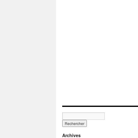
Archives