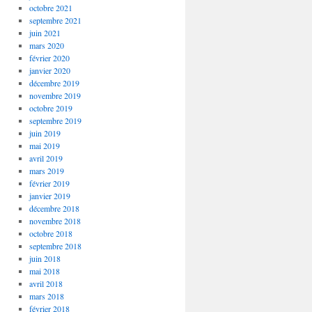
octobre 2021
septembre 2021
juin 2021
mars 2020
février 2020
janvier 2020
décembre 2019
novembre 2019
octobre 2019
septembre 2019
juin 2019
mai 2019
avril 2019
mars 2019
février 2019
janvier 2019
décembre 2018
novembre 2018
octobre 2018
septembre 2018
juin 2018
mai 2018
avril 2018
mars 2018
février 2018