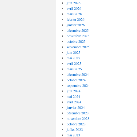
juin 2026
avril 2026
mars 2026
février 2026
janvier 2026
décembre 2025
novembre 2025
octobre 2025
septembre 2025
juin 2025
mai 2025
avril 2025
mars 2025
décembre 2024
octobre 2024
septembre 2024
juin 2024
mai 2024
avril 2024
janvier 2024
décembre 2023
novembre 2023
octobre 2023
juillet 2023
mai 2023