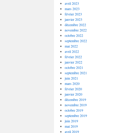
avril 2023
mars 2023
février 2023
janvier 2023
décembre 2022
novembre 2022
octobre 2022
septembre 2022
mai 2022
avril 2022
février 2022
janvier 2022
octobre 2021
septembre 2021
juin 2021
mars 2020
février 2020
janvier 2020
décembre 2019
novembre 2019
octobre 2019
septembre 2019
juin 2019
mai 2019
avril 2019