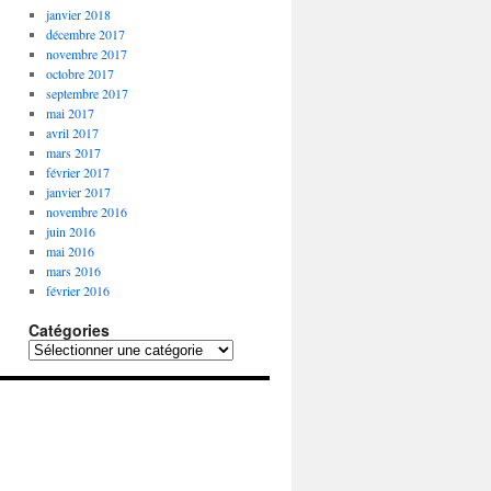
janvier 2018
décembre 2017
novembre 2017
octobre 2017
septembre 2017
mai 2017
avril 2017
mars 2017
février 2017
janvier 2017
novembre 2016
juin 2016
mai 2016
mars 2016
février 2016
Catégories
Catégories