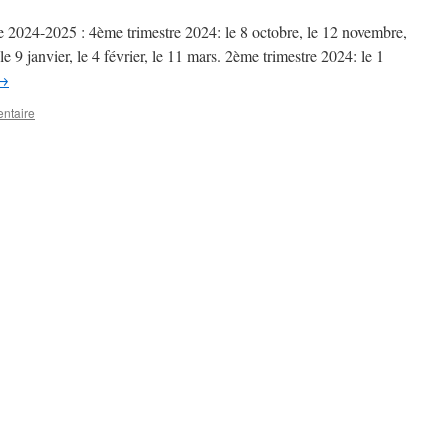
ée 2024-2025 : 4ème trimestre 2024: le 8 octobre, le 12 novembre,
e 9 janvier, le 4 février, le 11 mars. 2ème trimestre 2024: le 1
→
ntaire