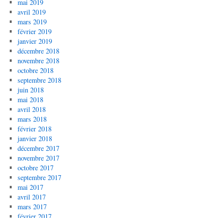
mai 2019
avril 2019
mars 2019
février 2019
janvier 2019
décembre 2018
novembre 2018
octobre 2018
septembre 2018
juin 2018
mai 2018
avril 2018
mars 2018
février 2018
janvier 2018
décembre 2017
novembre 2017
octobre 2017
septembre 2017
mai 2017
avril 2017
mars 2017
février 2017