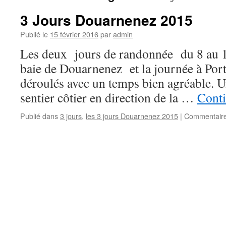
3 Jours Douarnenez 2015
Publié le
15 février 2016
par
admin
Les deux jours de randonnée du 8 au 10
baie de Douarnenez et la journée à Port
déroulés avec un temps bien agréable. U
sentier côtier en direction de la …
Conti
Publié dans
3 jours
,
les 3 jours Douarnenez 2015
|
Commentaire