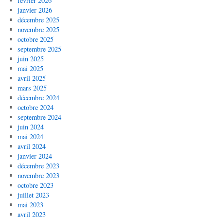
février 2026
janvier 2026
décembre 2025
novembre 2025
octobre 2025
septembre 2025
juin 2025
mai 2025
avril 2025
mars 2025
décembre 2024
octobre 2024
septembre 2024
juin 2024
mai 2024
avril 2024
janvier 2024
décembre 2023
novembre 2023
octobre 2023
juillet 2023
mai 2023
avril 2023