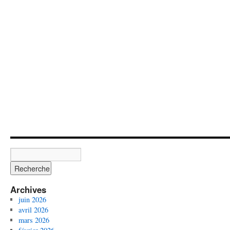
Archives
juin 2026
avril 2026
mars 2026