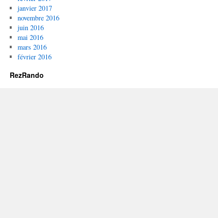
janvier 2017
novembre 2016
juin 2016
mai 2016
mars 2016
février 2016
RezRando