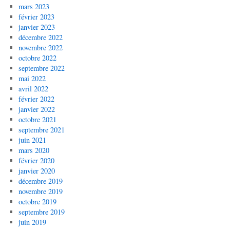
mars 2023
février 2023
janvier 2023
décembre 2022
novembre 2022
octobre 2022
septembre 2022
mai 2022
avril 2022
février 2022
janvier 2022
octobre 2021
septembre 2021
juin 2021
mars 2020
février 2020
janvier 2020
décembre 2019
novembre 2019
octobre 2019
septembre 2019
juin 2019