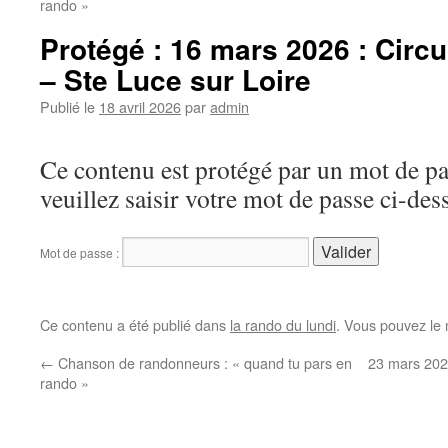
rando »
Protégé : 16 mars 2026 : Circu
– Ste Luce sur Loire
Publié le
18 avril 2026
par
admin
Ce contenu est protégé par un mot de pas
veuillez saisir votre mot de passe ci-des
Mot de passe :
Ce contenu a été publié dans
la rando du lundi
. Vous pouvez le 
←
Chanson de randonneurs : « quand tu pars en
23 mars 2026
rando »