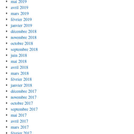
mai 2019
avril 2019
mars 2019
février 2019
janvier 2019
décembre 2018
novembre 2018
octobre 2018
septembre 2018
juin 2018
mai 2018
avril 2018
mars 2018
février 2018
janvier 2018
décembre 2017
novembre 2017
octobre 2017
septembre 2017
mai 2017
avril 2017
mars 2017
février 2017