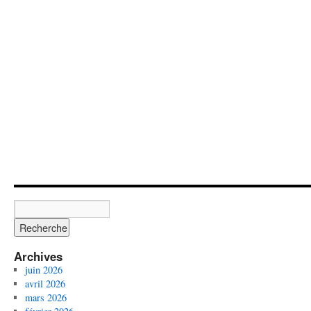
Archives
juin 2026
avril 2026
mars 2026