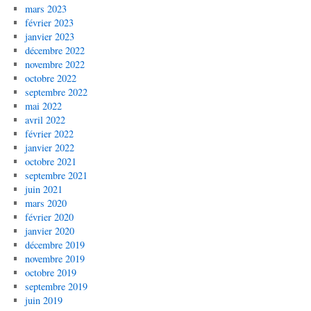
mars 2023
février 2023
janvier 2023
décembre 2022
novembre 2022
octobre 2022
septembre 2022
mai 2022
avril 2022
février 2022
janvier 2022
octobre 2021
septembre 2021
juin 2021
mars 2020
février 2020
janvier 2020
décembre 2019
novembre 2019
octobre 2019
septembre 2019
juin 2019