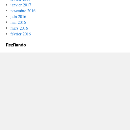
janvier 2017
novembre 2016
juin 2016
mai 2016
mars 2016
février 2016
RezRando