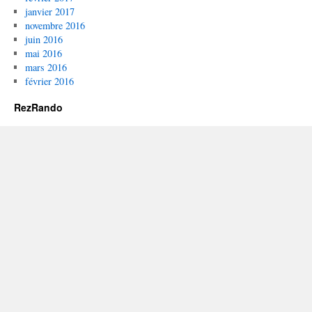
janvier 2017
novembre 2016
juin 2016
mai 2016
mars 2016
février 2016
RezRando