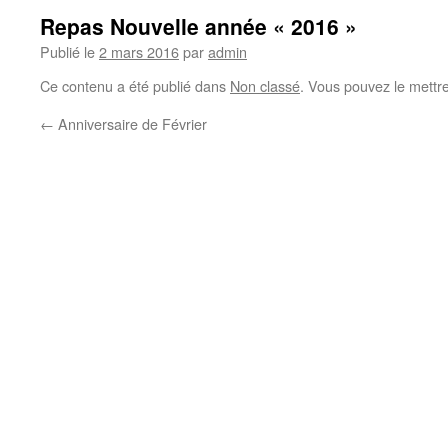
Repas Nouvelle année « 2016 »
Publié le
2 mars 2016
par
admin
Ce contenu a été publié dans
Non classé
. Vous pouvez le mettr
←
Anniversaire de Février