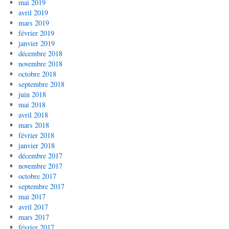
mai 2019
avril 2019
mars 2019
février 2019
janvier 2019
décembre 2018
novembre 2018
octobre 2018
septembre 2018
juin 2018
mai 2018
avril 2018
mars 2018
février 2018
janvier 2018
décembre 2017
novembre 2017
octobre 2017
septembre 2017
mai 2017
avril 2017
mars 2017
février 2017