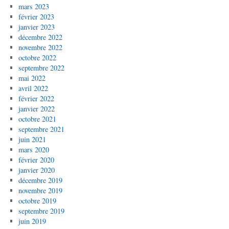
mars 2023
février 2023
janvier 2023
décembre 2022
novembre 2022
octobre 2022
septembre 2022
mai 2022
avril 2022
février 2022
janvier 2022
octobre 2021
septembre 2021
juin 2021
mars 2020
février 2020
janvier 2020
décembre 2019
novembre 2019
octobre 2019
septembre 2019
juin 2019