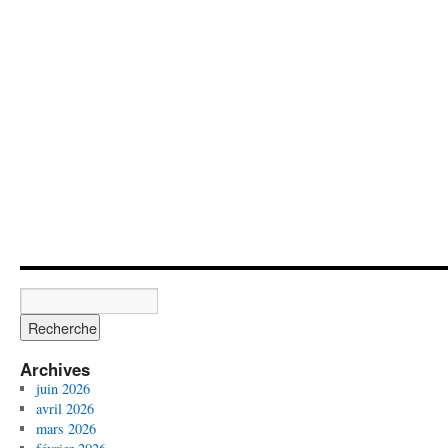
Archives
juin 2026
avril 2026
mars 2026