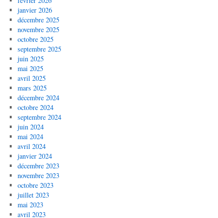
février 2026
janvier 2026
décembre 2025
novembre 2025
octobre 2025
septembre 2025
juin 2025
mai 2025
avril 2025
mars 2025
décembre 2024
octobre 2024
septembre 2024
juin 2024
mai 2024
avril 2024
janvier 2024
décembre 2023
novembre 2023
octobre 2023
juillet 2023
mai 2023
avril 2023