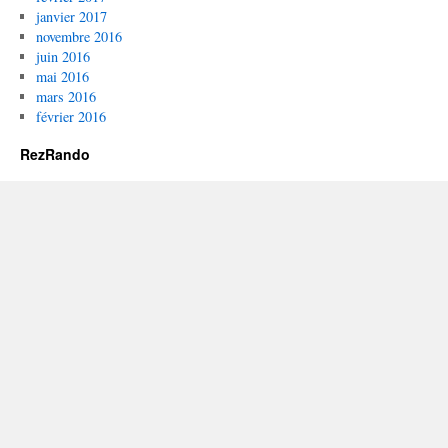
janvier 2017
novembre 2016
juin 2016
mai 2016
mars 2016
février 2016
RezRando