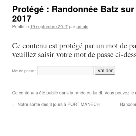
Protégé : Randonnée Batz sur 
2017
Publié le
19 septembre 2017
par
admin
Ce contenu est protégé par un mot de pas
veuillez saisir votre mot de passe ci-des
Mot de passe :
Ce contenu a été publié dans
la rando du lundi
. Vous pouvez le 
←
Notre sortie des 3 jours à PORT MANECH
Randonn