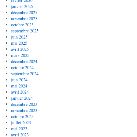
février 2026
janvier 2026
décembre 2025
novembre 2025
octobre 2025
septembre 2025
juin 2025
mai 2025
avril 2025
mars 2025
décembre 2024
octobre 2024
septembre 2024
juin 2024
mai 2024
avril 2024
janvier 2024
décembre 2023
novembre 2023
octobre 2023
juillet 2023
mai 2023
avril 2023