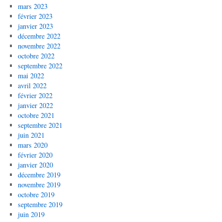
mars 2023
février 2023
janvier 2023
décembre 2022
novembre 2022
octobre 2022
septembre 2022
mai 2022
avril 2022
février 2022
janvier 2022
octobre 2021
septembre 2021
juin 2021
mars 2020
février 2020
janvier 2020
décembre 2019
novembre 2019
octobre 2019
septembre 2019
juin 2019