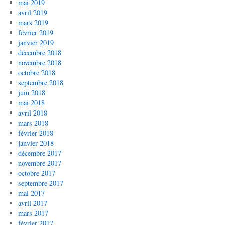
mai 2019
avril 2019
mars 2019
février 2019
janvier 2019
décembre 2018
novembre 2018
octobre 2018
septembre 2018
juin 2018
mai 2018
avril 2018
mars 2018
février 2018
janvier 2018
décembre 2017
novembre 2017
octobre 2017
septembre 2017
mai 2017
avril 2017
mars 2017
février 2017