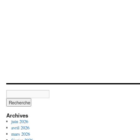
Archives
juin 2026
avril 2026
mars 2026