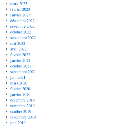
mars 2023
février 2023
janvier 2023
décembre 2022
novembre 2022
octobre 2022
septembre 2022
mai 2022
avril 2022
février 2022
janvier 2022
octobre 2021
septembre 2021
juin 2021
mars 2020
février 2020
janvier 2020
décembre 2019
novembre 2019
octobre 2019
septembre 2019
juin 2019