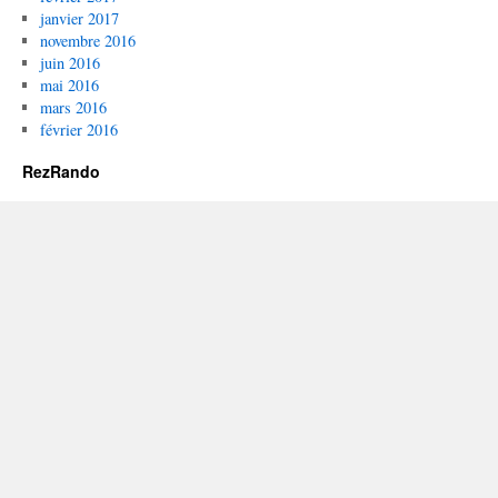
janvier 2017
novembre 2016
juin 2016
mai 2016
mars 2016
février 2016
RezRando