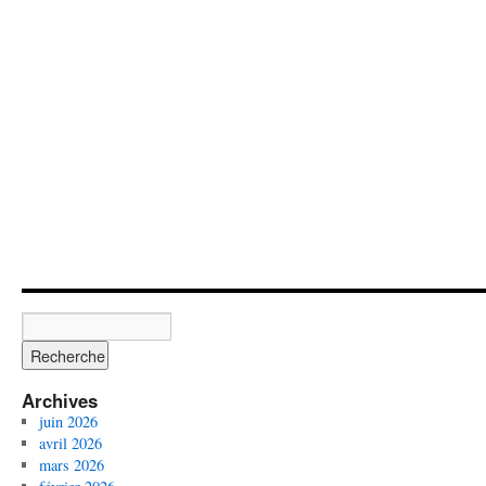
Archives
juin 2026
avril 2026
mars 2026