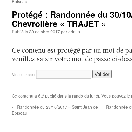
Boiseau
Protégé : Randonnée du 30/10
Chevrolière « TRAJET »
Publié le
30 octobre 2017
par
admin
Ce contenu est protégé par un mot de pas
veuillez saisir votre mot de passe ci-des
Mot de passe :
Ce contenu a été publié dans
la rando du lundi
. Vous pouvez le 
←
Randonnée du 23/10/2017 – Saint Jean de
Randonnée du
Boiseau