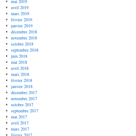
mai 2019
avril 2019
mars 2019
février 2019
janvier 2019
décembre 2018
novembre 2018
octobre 2018
septembre 2018
juin 2018
mai 2018
avril 2018
mars 2018
février 2018
janvier 2018
décembre 2017
novembre 2017
octobre 2017
septembre 2017
mai 2017
avril 2017
mars 2017
février 2017