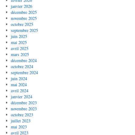
février 2026
janvier 2026
décembre 2025
novembre 2025
octobre 2025
septembre 2025
juin 2025
mai 2025
avril 2025
mars 2025
décembre 2024
octobre 2024
septembre 2024
juin 2024
mai 2024
avril 2024
janvier 2024
décembre 2023
novembre 2023
octobre 2023
juillet 2023
mai 2023
avril 2023