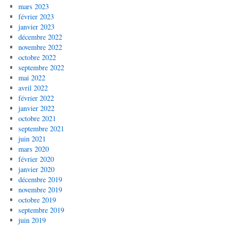
mars 2023
février 2023
janvier 2023
décembre 2022
novembre 2022
octobre 2022
septembre 2022
mai 2022
avril 2022
février 2022
janvier 2022
octobre 2021
septembre 2021
juin 2021
mars 2020
février 2020
janvier 2020
décembre 2019
novembre 2019
octobre 2019
septembre 2019
juin 2019