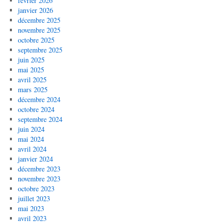
février 2026
janvier 2026
décembre 2025
novembre 2025
octobre 2025
septembre 2025
juin 2025
mai 2025
avril 2025
mars 2025
décembre 2024
octobre 2024
septembre 2024
juin 2024
mai 2024
avril 2024
janvier 2024
décembre 2023
novembre 2023
octobre 2023
juillet 2023
mai 2023
avril 2023