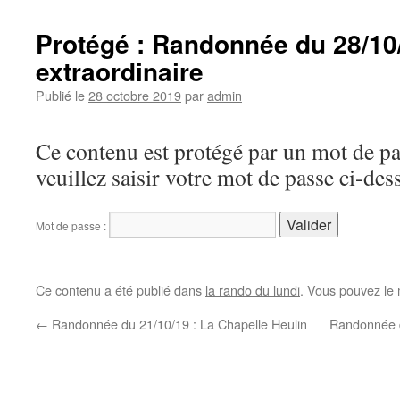
Protégé : Randonnée du 28/10/2
extraordinaire
Publié le
28 octobre 2019
par
admin
Ce contenu est protégé par un mot de pas
veuillez saisir votre mot de passe ci-des
Mot de passe :
Ce contenu a été publié dans
la rando du lundi
. Vous pouvez le 
←
Randonnée du 21/10/19 : La Chapelle Heulin
Randonnée d