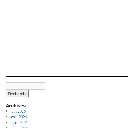
Archives
juin 2026
avril 2026
mars 2026