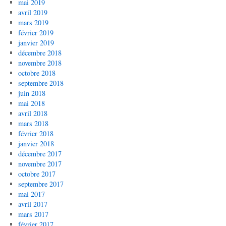
mai 2019
avril 2019
mars 2019
février 2019
janvier 2019
décembre 2018
novembre 2018
octobre 2018
septembre 2018
juin 2018
mai 2018
avril 2018
mars 2018
février 2018
janvier 2018
décembre 2017
novembre 2017
octobre 2017
septembre 2017
mai 2017
avril 2017
mars 2017
février 2017