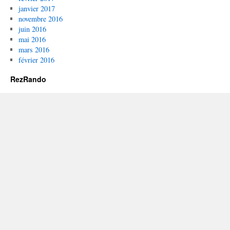
janvier 2017
novembre 2016
juin 2016
mai 2016
mars 2016
février 2016
RezRando