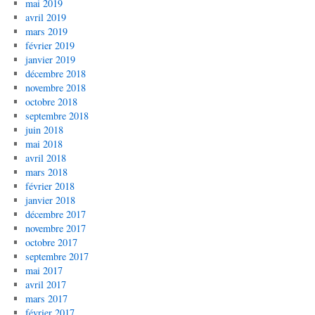
mai 2019
avril 2019
mars 2019
février 2019
janvier 2019
décembre 2018
novembre 2018
octobre 2018
septembre 2018
juin 2018
mai 2018
avril 2018
mars 2018
février 2018
janvier 2018
décembre 2017
novembre 2017
octobre 2017
septembre 2017
mai 2017
avril 2017
mars 2017
février 2017