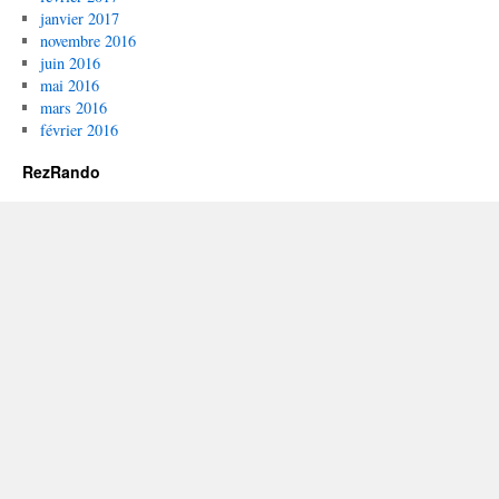
janvier 2017
novembre 2016
juin 2016
mai 2016
mars 2016
février 2016
RezRando