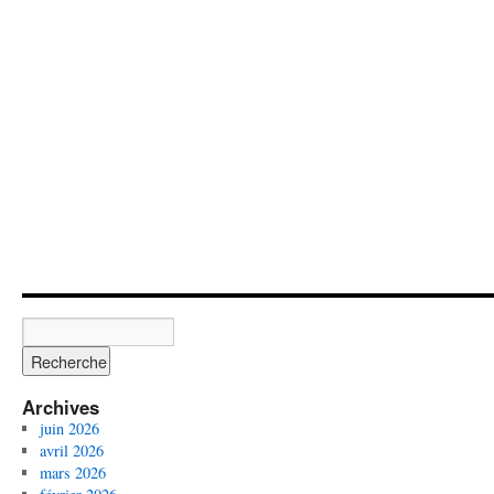
Archives
juin 2026
avril 2026
mars 2026