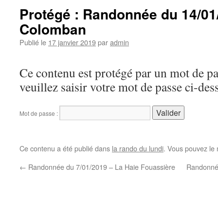
Protégé : Randonnée du 14/01/
Colomban
Publié le
17 janvier 2019
par
admin
Ce contenu est protégé par un mot de pas
veuillez saisir votre mot de passe ci-des
Mot de passe :
Ce contenu a été publié dans
la rando du lundi
. Vous pouvez le 
←
Randonnée du 7/01/2019 – La Haie Fouassière
Randonné