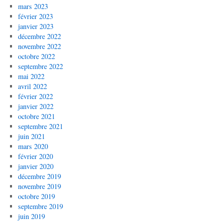
mars 2023
février 2023
janvier 2023
décembre 2022
novembre 2022
octobre 2022
septembre 2022
mai 2022
avril 2022
février 2022
janvier 2022
octobre 2021
septembre 2021
juin 2021
mars 2020
février 2020
janvier 2020
décembre 2019
novembre 2019
octobre 2019
septembre 2019
juin 2019