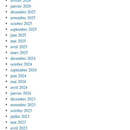
février 2026
janvier 2026
décembre 2025
novembre 2025
octobre 2025
septembre 2025
juin 2025
mai 2025
avril 2025
mars 2025
décembre 2024
octobre 2024
septembre 2024
juin 2024
mai 2024
avril 2024
janvier 2024
décembre 2023
novembre 2023
octobre 2023
juillet 2023
mai 2023
avril 2023