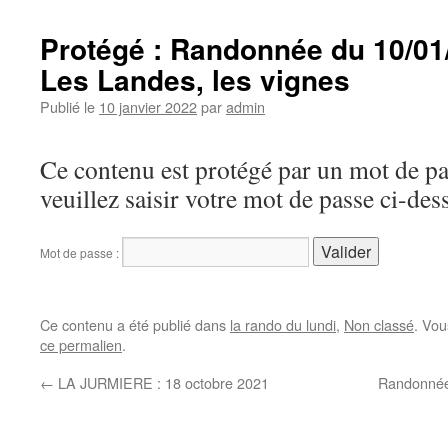
Protégé : Randonnée du 10/01
Les Landes, les vignes
Publié le
10 janvier 2022
par
admin
Ce contenu est protégé par un mot de pas
veuillez saisir votre mot de passe ci-des
Mot de passe :
Ce contenu a été publié dans
la rando du lundi
,
Non classé
. Vou
ce permalien
.
←
LA JURMIERE : 18 octobre 2021
Randonnée 