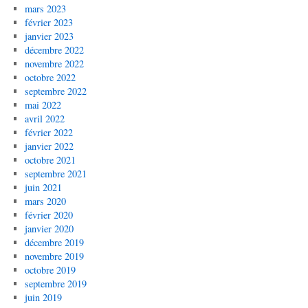
mars 2023
février 2023
janvier 2023
décembre 2022
novembre 2022
octobre 2022
septembre 2022
mai 2022
avril 2022
février 2022
janvier 2022
octobre 2021
septembre 2021
juin 2021
mars 2020
février 2020
janvier 2020
décembre 2019
novembre 2019
octobre 2019
septembre 2019
juin 2019