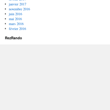
janvier 2017
novembre 2016
juin 2016
mai 2016
mars 2016
février 2016
RezRando