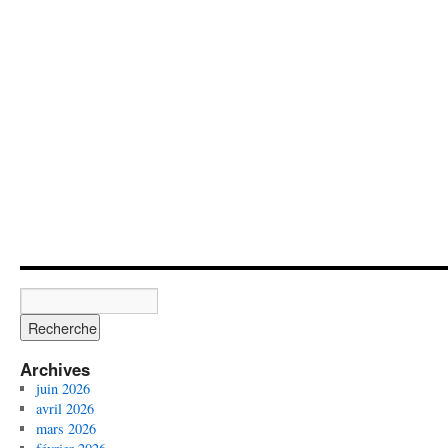
Archives
juin 2026
avril 2026
mars 2026