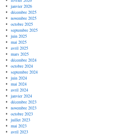
février 2026
janvier 2026
décembre 2025
novembre 2025
octobre 2025
septembre 2025
juin 2025
mai 2025
avril 2025
mars 2025
décembre 2024
octobre 2024
septembre 2024
juin 2024
mai 2024
avril 2024
janvier 2024
décembre 2023
novembre 2023
octobre 2023
juillet 2023
mai 2023
avril 2023