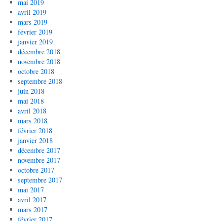
mai 2019
avril 2019
mars 2019
février 2019
janvier 2019
décembre 2018
novembre 2018
octobre 2018
septembre 2018
juin 2018
mai 2018
avril 2018
mars 2018
février 2018
janvier 2018
décembre 2017
novembre 2017
octobre 2017
septembre 2017
mai 2017
avril 2017
mars 2017
février 2017