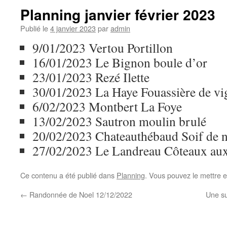
Planning janvier février 2023
Publié le
4 janvier 2023
par
admin
9/01/2023 Vertou Portillon
16/01/2023 Le Bignon boule d’or
23/01/2023 Rezé Ilette
30/01/2023 La Haye Fouassière de vig
6/02/2023 Montbert La Foye
13/02/2023 Sautron moulin brulé
20/02/2023 Chateauthébaud Soif de n
27/02/2023 Le Landreau Côteaux aux
Ce contenu a été publié dans
Planning
. Vous pouvez le mettre 
←
Randonnée de Noel 12/12/2022
Une su