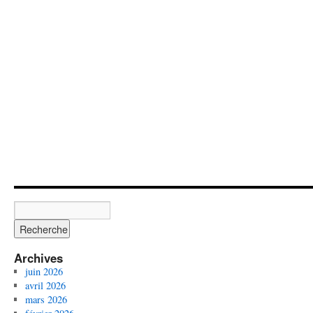
Archives
juin 2026
avril 2026
mars 2026