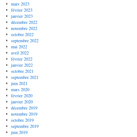
mars 2023
février 2023
janvier 2023
décembre 2022
novembre 2022
octobre 2022
septembre 2022
mai 2022
avril 2022
février 2022
janvier 2022
octobre 2021
septembre 2021
juin 2021
mars 2020
février 2020
janvier 2020
décembre 2019
novembre 2019
octobre 2019
septembre 2019
juin 2019