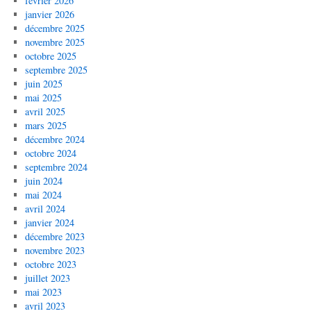
février 2026
janvier 2026
décembre 2025
novembre 2025
octobre 2025
septembre 2025
juin 2025
mai 2025
avril 2025
mars 2025
décembre 2024
octobre 2024
septembre 2024
juin 2024
mai 2024
avril 2024
janvier 2024
décembre 2023
novembre 2023
octobre 2023
juillet 2023
mai 2023
avril 2023