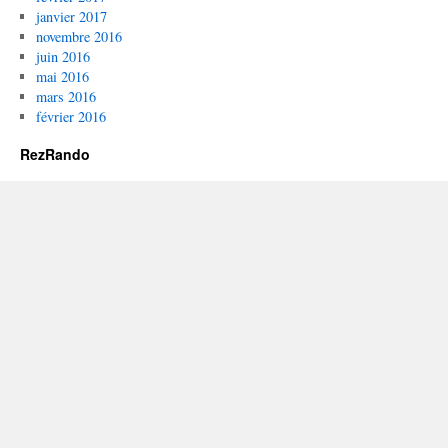
janvier 2017
novembre 2016
juin 2016
mai 2016
mars 2016
février 2016
RezRando