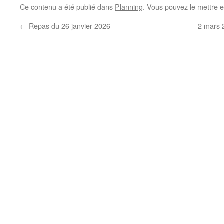
Ce contenu a été publié dans
Planning
. Vous pouvez le mettre 
←
Repas du 26 janvier 2026
2 mars 