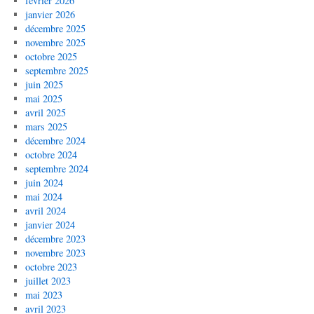
février 2026
janvier 2026
décembre 2025
novembre 2025
octobre 2025
septembre 2025
juin 2025
mai 2025
avril 2025
mars 2025
décembre 2024
octobre 2024
septembre 2024
juin 2024
mai 2024
avril 2024
janvier 2024
décembre 2023
novembre 2023
octobre 2023
juillet 2023
mai 2023
avril 2023