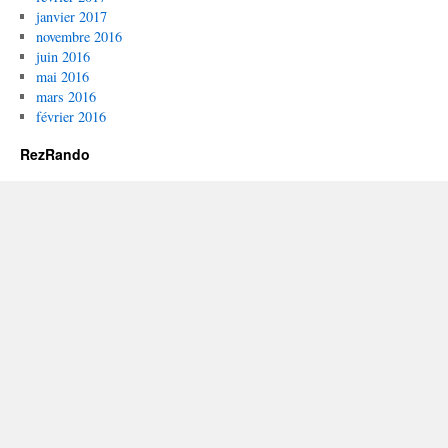
janvier 2017
novembre 2016
juin 2016
mai 2016
mars 2016
février 2016
RezRando