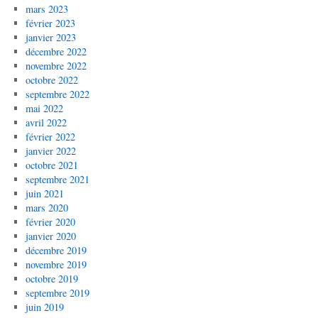
mars 2023
février 2023
janvier 2023
décembre 2022
novembre 2022
octobre 2022
septembre 2022
mai 2022
avril 2022
février 2022
janvier 2022
octobre 2021
septembre 2021
juin 2021
mars 2020
février 2020
janvier 2020
décembre 2019
novembre 2019
octobre 2019
septembre 2019
juin 2019