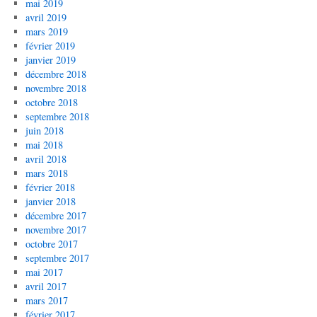
mai 2019
avril 2019
mars 2019
février 2019
janvier 2019
décembre 2018
novembre 2018
octobre 2018
septembre 2018
juin 2018
mai 2018
avril 2018
mars 2018
février 2018
janvier 2018
décembre 2017
novembre 2017
octobre 2017
septembre 2017
mai 2017
avril 2017
mars 2017
février 2017