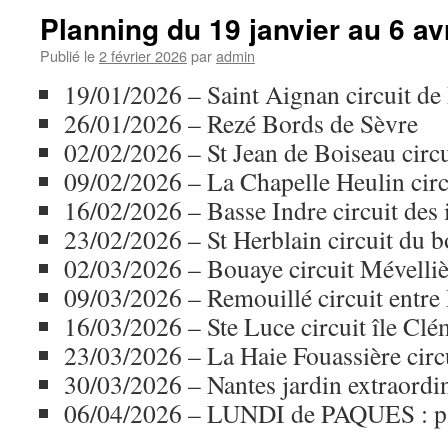
Planning du 19 janvier au 6 av
Publié le
2 février 2026
par
admin
19/01/2026 – Saint Aignan circuit de
26/01/2026 – Rezé Bords de Sèvre
02/02/2026 – St Jean de Boiseau circu
09/02/2026 – La Chapelle Heulin cir
16/02/2026 – Basse Indre circuit des 
23/02/2026 – St Herblain circuit du 
02/03/2026 – Bouaye circuit Mévelli
09/03/2026 – Remouillé circuit entre
16/03/2026 – Ste Luce circuit île Clé
23/03/2026 – La Haie Fouassière circu
30/03/2026 – Nantes jardin extraordin
06/04/2026 – LUNDI de PAQUES : pa