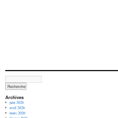
Archives
juin 2026
avril 2026
mars 2026