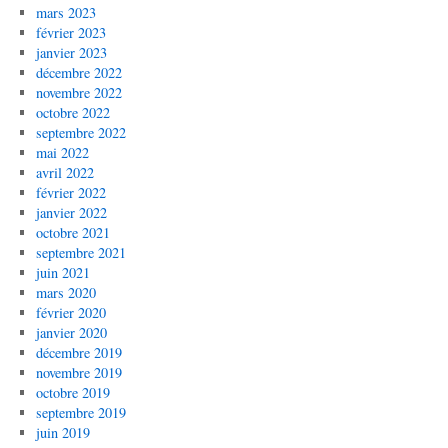
mars 2023
février 2023
janvier 2023
décembre 2022
novembre 2022
octobre 2022
septembre 2022
mai 2022
avril 2022
février 2022
janvier 2022
octobre 2021
septembre 2021
juin 2021
mars 2020
février 2020
janvier 2020
décembre 2019
novembre 2019
octobre 2019
septembre 2019
juin 2019