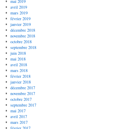
mai 2019
avril 2019
mars 2019
février 2019
janvier 2019
décembre 2018
novembre 2018
octobre 2018
septembre 2018
juin 2018
mai 2018
avril 2018
mars 2018
février 2018
janvier 2018
décembre 2017
novembre 2017
octobre 2017
septembre 2017
mai 2017
avril 2017
mars 2017
février 2017