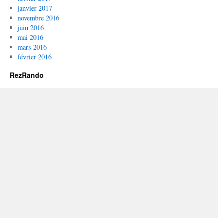
janvier 2017
novembre 2016
juin 2016
mai 2016
mars 2016
février 2016
RezRando