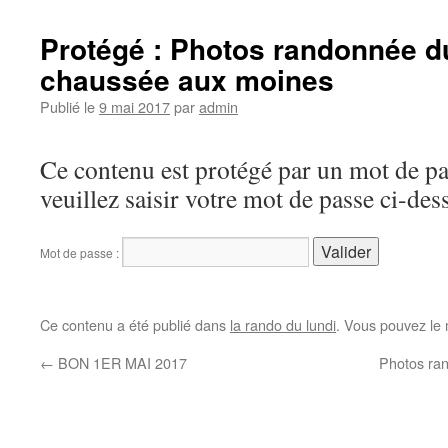
Protégé : Photos randonnée du
chaussée aux moines
Publié le
9 mai 2017
par
admin
Ce contenu est protégé par un mot de pas
veuillez saisir votre mot de passe ci-des
Mot de passe :
Ce contenu a été publié dans
la rando du lundi
. Vous pouvez le 
←
BON 1ER MAI 2017
Photos ran