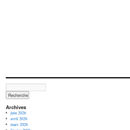
Archives
juin 2026
avril 2026
mars 2026