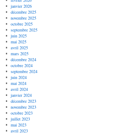
février 2026
janvier 2026
décembre 2025
novembre 2025
octobre 2025
septembre 2025
juin 2025
mai 2025
avril 2025
mars 2025
décembre 2024
octobre 2024
septembre 2024
juin 2024
mai 2024
avril 2024
janvier 2024
décembre 2023
novembre 2023
octobre 2023
juillet 2023
mai 2023
avril 2023