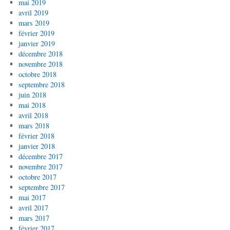
mai 2019
avril 2019
mars 2019
février 2019
janvier 2019
décembre 2018
novembre 2018
octobre 2018
septembre 2018
juin 2018
mai 2018
avril 2018
mars 2018
février 2018
janvier 2018
décembre 2017
novembre 2017
octobre 2017
septembre 2017
mai 2017
avril 2017
mars 2017
février 2017