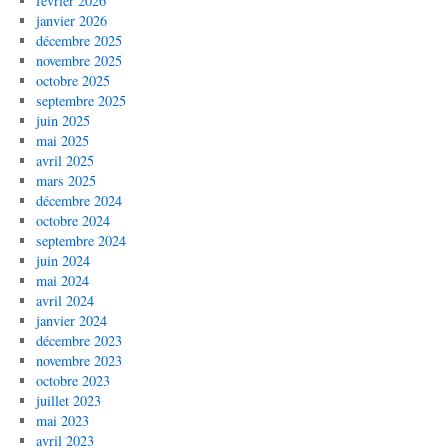
février 2026
janvier 2026
décembre 2025
novembre 2025
octobre 2025
septembre 2025
juin 2025
mai 2025
avril 2025
mars 2025
décembre 2024
octobre 2024
septembre 2024
juin 2024
mai 2024
avril 2024
janvier 2024
décembre 2023
novembre 2023
octobre 2023
juillet 2023
mai 2023
avril 2023