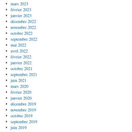
mars 2023
février 2023
janvier 2023
décembre 2022
novembre 2022
octobre 2022
septembre 2022
mai 2022
avril 2022
février 2022
janvier 2022
octobre 2021
septembre 2021
juin 2021
mars 2020
février 2020
janvier 2020
décembre 2019
novembre 2019
octobre 2019
septembre 2019
juin 2019