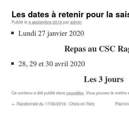
Les dates à retenir pour la sa
Publié le
4 septembre 2019
par
admin
Lundi 27 janvier 2020
Repas au CSC Ra
28, 29 et 30 avril 2020
Les 3 jours
Ce contenu a été publié dans
nouvelles
. Vous pouvez le mettre 
←
Randonnée du 17/06/2019 : Cheix en Retz
Planni