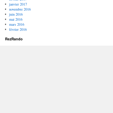
janvier 2017
novembre 2016
juin 2016
mai 2016
mars 2016
février 2016
RezRando