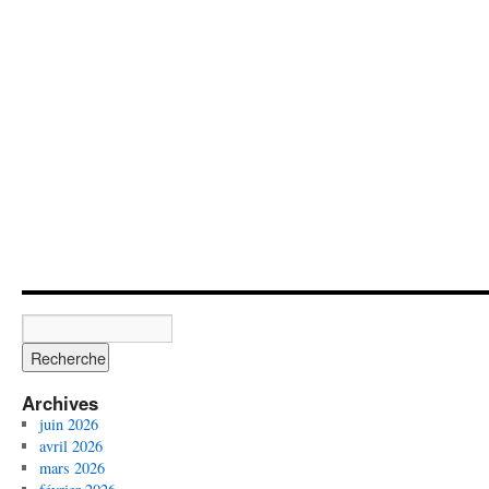
Archives
juin 2026
avril 2026
mars 2026