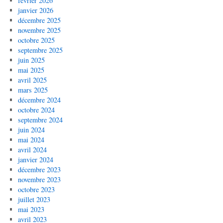
février 2026
janvier 2026
décembre 2025
novembre 2025
octobre 2025
septembre 2025
juin 2025
mai 2025
avril 2025
mars 2025
décembre 2024
octobre 2024
septembre 2024
juin 2024
mai 2024
avril 2024
janvier 2024
décembre 2023
novembre 2023
octobre 2023
juillet 2023
mai 2023
avril 2023