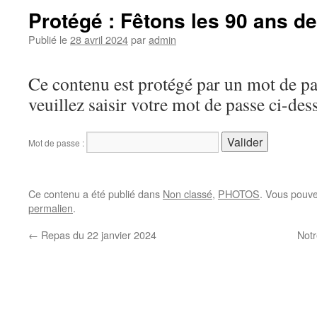
Protégé : Fêtons les 90 ans d
Publié le
28 avril 2024
par
admin
Ce contenu est protégé par un mot de pas
veuillez saisir votre mot de passe ci-des
Mot de passe :
Ce contenu a été publié dans
Non classé
,
PHOTOS
. Vous pouve
permalien
.
←
Repas du 22 janvier 2024
Notr