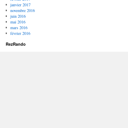
janvier 2017
novembre 2016
juin 2016
mai 2016
mars 2016
février 2016
RezRando