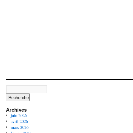
Archives
juin 2026
avril 2026
mars 2026