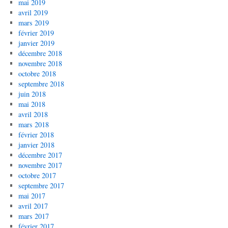
mai 2019
avril 2019
mars 2019
février 2019
janvier 2019
décembre 2018
novembre 2018
octobre 2018
septembre 2018
juin 2018
mai 2018
avril 2018
mars 2018
février 2018
janvier 2018
décembre 2017
novembre 2017
octobre 2017
septembre 2017
mai 2017
avril 2017
mars 2017
février 2017