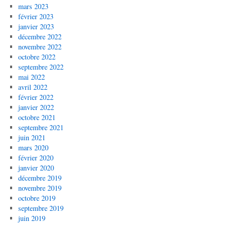
mars 2023
février 2023
janvier 2023
décembre 2022
novembre 2022
octobre 2022
septembre 2022
mai 2022
avril 2022
février 2022
janvier 2022
octobre 2021
septembre 2021
juin 2021
mars 2020
février 2020
janvier 2020
décembre 2019
novembre 2019
octobre 2019
septembre 2019
juin 2019