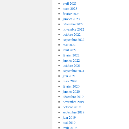
avril 2023
mars 2023
février 2023
janvier 2023
décembre 2022
novembre 2022
octobre 2022
septembre 2022
mai 2022
avril 2022
février 2022
janvier 2022
octobre 2021
septembre 2021
juin 2021
mars 2020
février 2020
janvier 2020
décembre 2019
novembre 2019
octobre 2019
septembre 2019
juin 2019
mai 2019
avril 2019