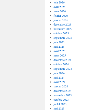
juin 2026
avril 2026
mars 2026
février 2026
janvier 2026
décembre 2025
novembre 2025
octobre 2025
septembre 2025
juin 2025
mai 2025
avril 2025
mars 2025
décembre 2024
octobre 2024
septembre 2024
juin 2024
mai 2024
avril 2024
janvier 2024
décembre 2023
novembre 2023
octobre 2023
juillet 2023
mai 2023