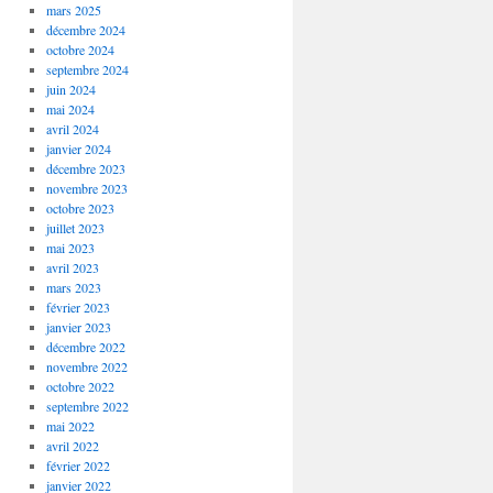
mars 2025
décembre 2024
octobre 2024
septembre 2024
juin 2024
mai 2024
avril 2024
janvier 2024
décembre 2023
novembre 2023
octobre 2023
juillet 2023
mai 2023
avril 2023
mars 2023
février 2023
janvier 2023
décembre 2022
novembre 2022
octobre 2022
septembre 2022
mai 2022
avril 2022
février 2022
janvier 2022