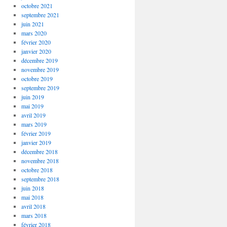
octobre 2021
septembre 2021
juin 2021
mars 2020
février 2020
janvier 2020
décembre 2019
novembre 2019
octobre 2019
septembre 2019
juin 2019
mai 2019
avril 2019
mars 2019
février 2019
janvier 2019
décembre 2018
novembre 2018
octobre 2018
septembre 2018
juin 2018
mai 2018
avril 2018
mars 2018
février 2018