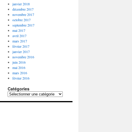
janvier 2018
décembre 2017
novembre 2017
octobre 2017
septembre 2017
mai 2017
avril 2017
mars 2017
février 2017
janvier 2017
novembre 2016
juin 2016
mai 2016
mars 2016
février 2016
Catégories
Catégories