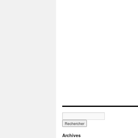
Archives