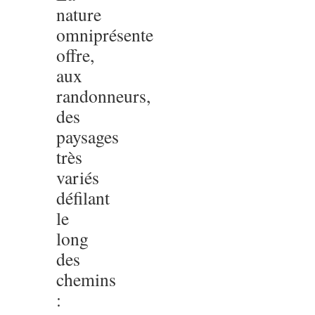
nature
omniprésente
offre,
aux
randonneurs,
des
paysages
très
variés
défilant
le
long
des
chemins
: