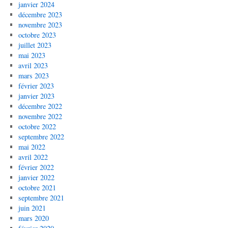
janvier 2024
décembre 2023
novembre 2023
octobre 2023
juillet 2023
mai 2023
avril 2023
mars 2023
février 2023
janvier 2023
décembre 2022
novembre 2022
octobre 2022
septembre 2022
mai 2022
avril 2022
février 2022
janvier 2022
octobre 2021
septembre 2021
juin 2021
mars 2020