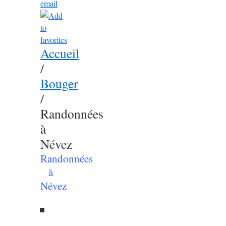
Accueil
/
Bouger
/
Randonnées
à
Névez
Randonnées
à
Névez