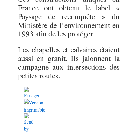
France ont obtenu le label «
Paysage de reconquête » du
Ministère de l’environnement en
1993 afin de les protéger.
Les chapelles et calvaires étaient
aussi en granit. Ils jalonnent la
campagne aux intersections des
petites routes.