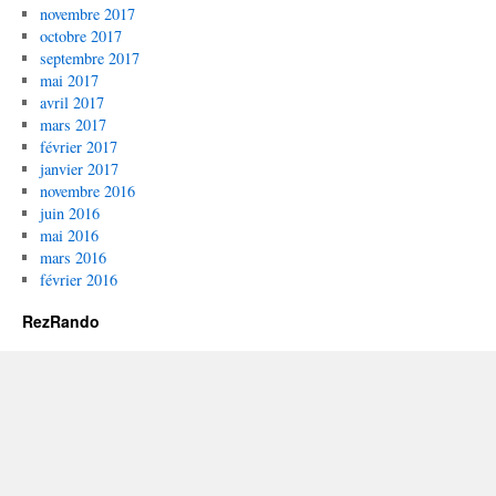
novembre 2017
octobre 2017
septembre 2017
mai 2017
avril 2017
mars 2017
février 2017
janvier 2017
novembre 2016
juin 2016
mai 2016
mars 2016
février 2016
RezRando