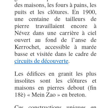
des maisons, les fours à pains, les
puits et les clôtures. En 1900,
une centaine de tailleurs de
pierre travaillaient encore à
Névez dans une carrière à ciel
ouvert au fond de l’anse de
Kerrochet, accessible à marée
basse et visitée dans le cadre de
circuits de découverte
.
Les édifices en granit les plus
insolites sont les clôtures et
maisons en pierres debout (fin
18è) « Mein Zao » en breton.
Ces constructions uniques en