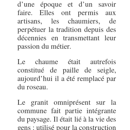
d’une époque et d’un savoir
faire. Elles ont permis aux
artisans, les chaumiers, de
perpétuer la tradition depuis des
décennies en transmettant leur
passion du métier.
Le chaume était autrefois
constitué de paille de seigle,
aujourd’hui il a été remplacé par
du roseau.
Le granit omniprésent sur la
commune fait partie intégrante
du paysage. Il était lié à la vie des
gens : utilisé pour la construction