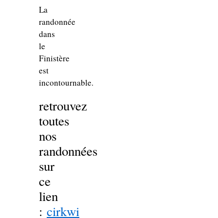
La
randonnée
dans
le
Finistère
est
incontournable.
retrouvez
toutes
nos
randonnées
sur
ce
lien
:
cirkwi