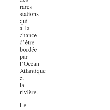
rares
stations
qui
a la
chance
d’être
bordée
par
l’Océan
Atlantique
et
la
rivière.
Le