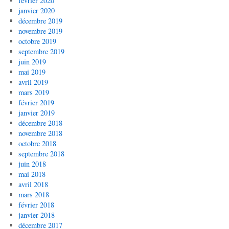
février 2020
janvier 2020
décembre 2019
novembre 2019
octobre 2019
septembre 2019
juin 2019
mai 2019
avril 2019
mars 2019
février 2019
janvier 2019
décembre 2018
novembre 2018
octobre 2018
septembre 2018
juin 2018
mai 2018
avril 2018
mars 2018
février 2018
janvier 2018
décembre 2017