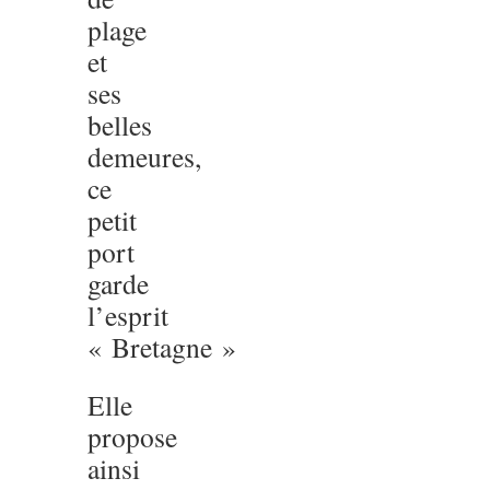
plage
et
ses
belles
demeures,
ce
petit
port
garde
l’esprit
« Bretagne »
Elle
propose
ainsi