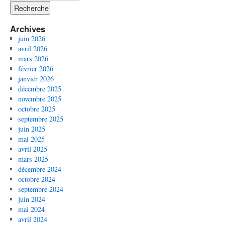
Archives
juin 2026
avril 2026
mars 2026
février 2026
janvier 2026
décembre 2025
novembre 2025
octobre 2025
septembre 2025
juin 2025
mai 2025
avril 2025
mars 2025
décembre 2024
octobre 2024
septembre 2024
juin 2024
mai 2024
avril 2024