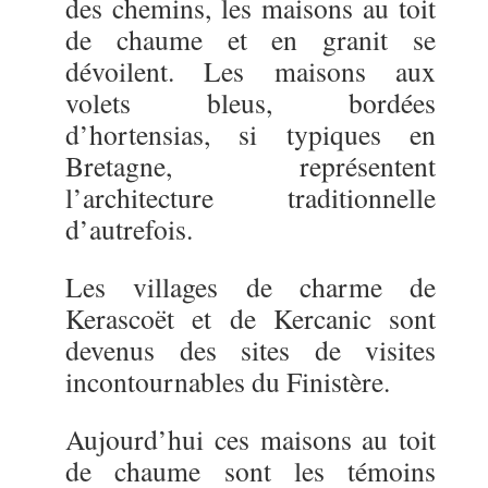
des chemins, les maisons au toit
de chaume et en granit se
dévoilent. Les maisons aux
volets bleus, bordées
d’hortensias, si typiques en
Bretagne, représentent
l’architecture traditionnelle
d’autrefois.
Les villages de charme de
Kerascoët et de Kercanic sont
devenus des sites de visites
incontournables du Finistère.
Aujourd’hui ces maisons au toit
de chaume sont les témoins